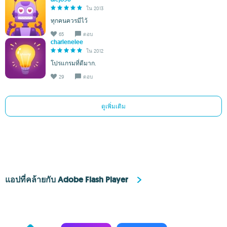
ใน 2013
ทุกคนควรมีไว้
65
ตอบ
charlenelee
ใน 2012
โปรแกรมที่ดีมาก.
29
ตอบ
ดูเพิ่มเติม
แอปที่คล้ายกับ Adobe Flash Player