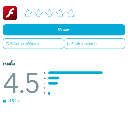
รีวิวแอป
เพิ่มไปรายการที่ต้องการ
เพิ่มไปรายการแนะนำ
เรตติ้ง
4.5
5
4
3
2
1
41 รีวิว