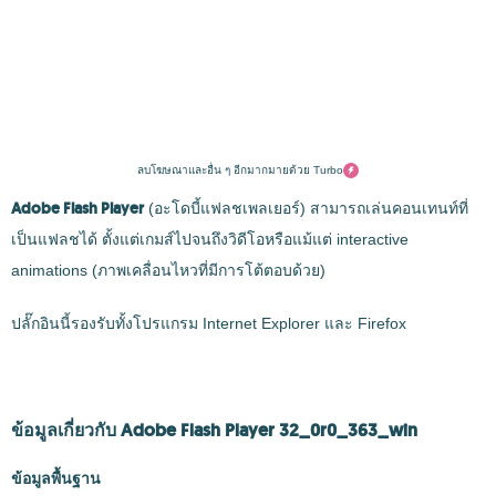
ลบโฆษณาและอื่น ๆ อีกมากมายด้วย Turbo
Adobe Flash Player
(อะโดบี้แฟลชเพลเยอร์) สามารถเล่นคอนเทนท์ที่
เป็นแฟลชได้ ตั้งแต่เกมส์ไปจนถึงวิดีโอหรือแม้แต่ interactive
animations (ภาพเคลื่อนไหวที่มีการโต้ตอบด้วย)
ปลั๊กอินนี้รองรับทั้งโปรแกรม Internet Explorer และ Firefox
ข้อมูลเกี่ยวกับ Adobe Flash Player 32_0r0_363_win
ข้อมูลพื้นฐาน