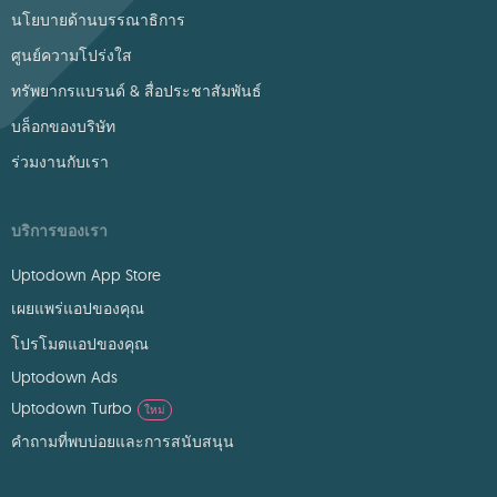
นโยบายด้านบรรณาธิการ
ศูนย์ความโปร่งใส
ทรัพยากรแบรนด์ & สื่อประชาสัมพันธ์
บล็อกของบริษัท
ร่วมงานกับเรา
บริการของเรา
Uptodown App Store
เผยแพร่แอปของคุณ
โปรโมตแอปของคุณ
Uptodown Ads
Uptodown Turbo
ใหม่
คำถามที่พบบ่อยและการสนับสนุน