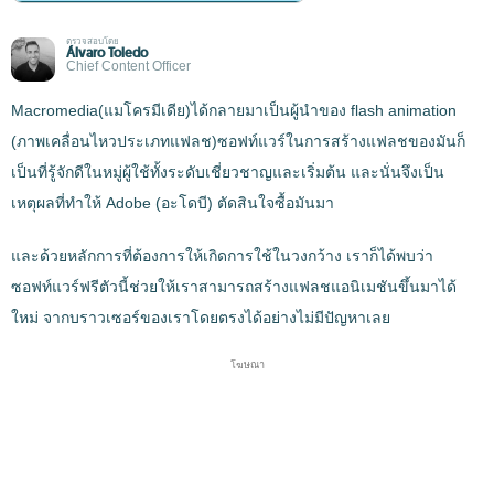
ตรวจสอบโดย
Álvaro Toledo
Chief Content Officer
Macromedia(แมโครมีเดีย)ได้กลายมาเป็นผู้นำของ flash animation
(ภาพเคลื่อนไหวประเภทแฟลช)ซอฟท์แวร์ในการสร้างแฟลชของมันก็
เป็นที่รู้จักดีในหมู่ผู้ใช้ทั้งระดับเชี่ยวชาญและเริ่มต้น และนั่นจึงเป็น
เหตุผลที่ทำให้ Adobe (อะโดบี) ตัดสินใจซื้อมันมา
และด้วยหลักการที่ต้องการให้เกิดการใช้ในวงกว้าง เราก็ได้พบว่า
ซอฟท์แวร์ฟรีตัวนี้ช่วยให้เราสามารถสร้างแฟลชแอนิเมชันขึ้นมาได้
ใหม่ จากบราวเซอร์ของเราโดยตรงได้อย่างไม่มีปัญหาเลย
โฆษณา