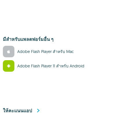
มีสำหรับแพลตฟอร์มอื่น ๆ
Adobe Flash Player สำหรับ Mac
Adobe Flash Player 11 สำหรับ Android
ให้คะแนนแอป