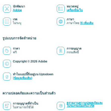
นักพัฒนา
หมวดหมู่
Adobe
เครื่องมือเว็บ
เรต
ภาษา
ไม่ระบุ
ภาษาไทย
16 เพิ่มเติม
รูปแบบการจัดจำหน่าย
ราคา
การอนุญาต
ฟรี
กรรมสิทธิ์
Copyright © 2026 Adobe
ทำไมแอปนี้ถึงอยู่บน Uptodown
(ข้อมูลเพิ่มเติม)
ความปลอดภัยและความเป็นส่วนตัว
ดูรายงานความปลอดภัยและ
การอนุญาตที่จำเป็น
โปรแกรมป้องกันไวรัส
ไม่สามารถใช้ได้